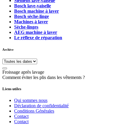
Siemens lave-vaiselle
Bosch lave-vaiselle
Bosch machine à laver
Bosch sèche-linge
Machines à laver
Sèche-linges
AEG machine à laver
Le réflexe de réparation
Archive
Froissage après lavage
Comment éviter les plis dans les vêtements ?
Liens utiles
Qui sommes nous
Déclaration de confidentialité
Conditions Générales
Contact
Contact