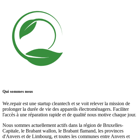
Qui sommes nous
We.repair est une startup cleantech et se voit relever la mission de
prolonger la durée de vie des appareils électroménagers. Faciliter
l'accès à une réparation rapide et de qualité nous motive chaque jour.
Nous sommes actuellement actifs dans la région de Bruxelles-
Capitale, le Brabant wallon, le Brabant flamand, les provinces
d'Anvers et de Limbourg, et toutes les communes entre Anvers et