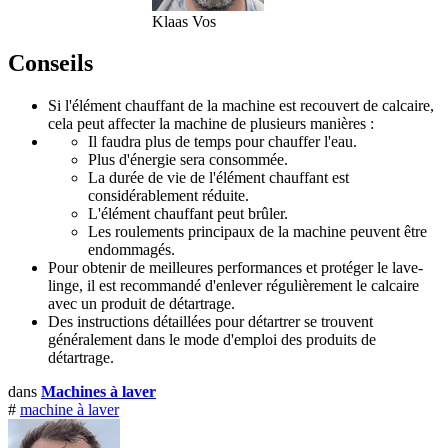
Klaas Vos
Conseils
Si l'élément chauffant de la machine est recouvert de calcaire,
cela peut affecter la machine de plusieurs manières :
Il faudra plus de temps pour chauffer l'eau.
Plus d'énergie sera consommée.
La durée de vie de l'élément chauffant est
considérablement réduite.
L'élément chauffant peut brûler.
Les roulements principaux de la machine peuvent être
endommagés.
Pour obtenir de meilleures performances et protéger le lave-
linge, il est recommandé d'enlever régulièrement le calcaire
avec un produit de détartrage.
Des instructions détaillées pour détartrer se trouvent
généralement dans le mode d'emploi des produits de
détartrage.
dans
Machines à laver
#
machine à laver