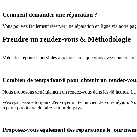
Comment demander une réparation ?
Vous pouvez facilement réserver une réparation en ligne via notre pag
Prendre un rendez-vous & Méthodologie
Voici des réponses possibles aux questions que vous avez concernant l
Combien de temps faut-il pour obtenir un rendez-vou
Nous proposons généralement un rendez-vous dans les 48 heures. La di
We.repair essaie toujours d'envoyer un technicien de votre région. Nous
réparer plutôt que de faire le tour du pays.
Proposez-vous également des réparations le jour mêm