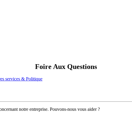
Foire Aux Questions
es services & Politique
oncernant notre entreprise. Pouvons-nous vous aider ?