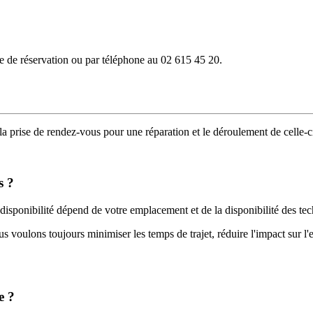
e de réservation ou par téléphone au 02 615 45 20.
a prise de rendez-vous pour une réparation et le déroulement de celle-c
s ?
sponibilité dépend de votre emplacement et de la disponibilité des tech
 voulons toujours minimiser les temps de trajet, réduire l'impact sur l'
e ?