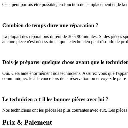
Cela peut parfois être possible, en fonction de l'emplacement et de la 
Combien de temps dure une réparation ?
La plupart des réparations durent de 30 à 90 minutes. Si des pièces sp
aucune pièce n'est nécessaire et que le technicien peut résoudre le prob
Dois-je préparer quelque chose avant que le technicien
Oui. Cela aide énormément nos techniciens. Assurez-vous que l'appare
communiquez-le à l'avance lors de la réservation ou envoyez-le par e-m
Le technicien a-t-il les bonnes pièces avec lui ?
Nos techniciens ont les pièces les plus courantes avec eux. Les pièces 
Prix & Paiement