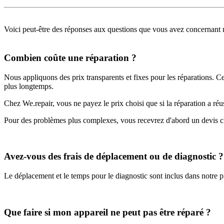
Voici peut-être des réponses aux questions que vous avez concernant n
Combien coûte une réparation ?
Nous appliquons des prix transparents et fixes pour les réparations. Ce
plus longtemps.
Chez We.repair, vous ne payez le prix choisi que si la réparation a réu
Pour des problèmes plus complexes, vous recevrez d'abord un devis cl
Avez-vous des frais de déplacement ou de diagnostic ?
Le déplacement et le temps pour le diagnostic sont inclus dans notre p
Que faire si mon appareil ne peut pas être réparé ?