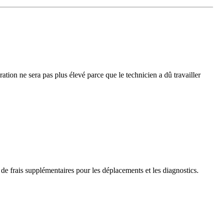
ation ne sera pas plus élevé parce que le technicien a dû travailler
 de frais supplémentaires pour les déplacements et les diagnostics.