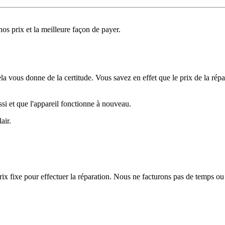
os prix et la meilleure façon de payer.
la vous donne de la certitude. Vous savez en effet que le prix de la répar
ssi et que l'appareil fonctionne à nouveau.
air.
rix fixe pour effectuer la réparation. Nous ne facturons pas de temps ou