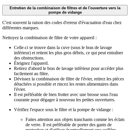
Entretien de la combinaison de filtres et de l'ouverture vers la
pompe de vidange
C'est souvent la raison des codes d'erreur d'évacuation d'eau chez
différentes marques.
Nettoyez la combinaison de filtre de votre appareil :
Celle-ci se trouve dans la cuve (sous le bras de lavage
inférieur) et retient les plus gros débris, ce qui peut entraîner
des obstructions.
Éteignez l'appareil.
Retirez d'abord le bras de lavage inférieur pour accéder plus
facilement au filtre.
Dévissez la combinaison de filtre de l'évier, retirez les pièces
détachées si possible et rincez les restes alimentaires dans
l'évier.
Il est préférable de bien frotter avec une brosse sous l'eau
courante pour dégager à nouveau les petites ouvertures.
Vérifiez l'espace sous le filtre et la pompe de vidange :
Faites attention aux objets tranchants comme les éclats
de verre. Il est préférable de porter des gants de
protection et d'utiliser éventuellement une cuillère.