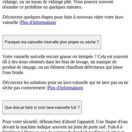
vidange, ou un tuyau de vidange plié. Vous pouvez souvent
résoudre ce problème en quelques minutes.
Découvrez quelques étapes pour faire à nouveau vider votre lave-
vaisselle :
Plus d'informations
Pourquoi ma vaisselle n'est-elle plus propre ou sèche ?
Votre vaisselle sort-elle encore grasse ou trempée ? Cela est souvent
dû à des trous obstrués dans les bras de lavage, un manque de
produit de rinçage, ou un élément chauffant défectueux qui laisse
l'eau froide.
Découvrez les solutions pour un lave-vaisselle qui ne lave pas ou ne
sèche pas correctement :
Plus d'informations
Que dois-je faire si mon lave-vaisselle fuit ?
Pour votre sécurité, débranchez d'abord l'appareil. Une flaque d'eau
devant la machine indique souvent un joint de porte usé. Fuit-il à