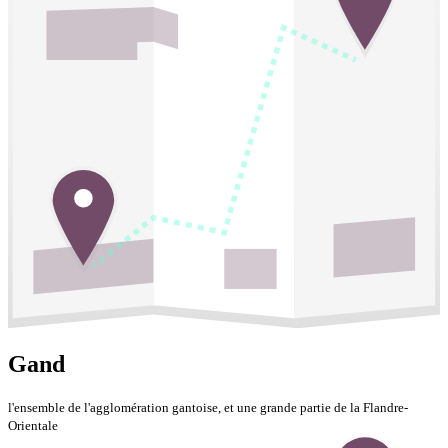
Gand
l'ensemble de l'agglomération gantoise, et une grande partie de la Flandre-
Orientale