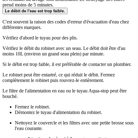
prend moins de 5 minutes.
Le débit de l'eau est trop faible.
C'est souvent la raison des codes d'erreur d'évacuation d'eau chez
différentes marques.
Vérifiez d'abord le tuyau pour des plis.
Vérifiez le débit du robinet avec un seau. Le débit doit être d'au
moins 10L (environ un grand seau plein) par minute.
Si le débit est trop faible, il est préférable de contacter un plombier.
Le robinet peut être entartré, ce qui réduit le débit. Fermez
complètement le robinet puis rouvrez-le entièrement.
Le filtre de l'alimentation en eau ou le tuyau Aqua-stop peut être
bouché.
Fermez le robinet.
Démontez le tuyau d'alimentation du robinet.
Nettoyez le couvercle et les filtres avec une petite brosse sous
l'eau courante.