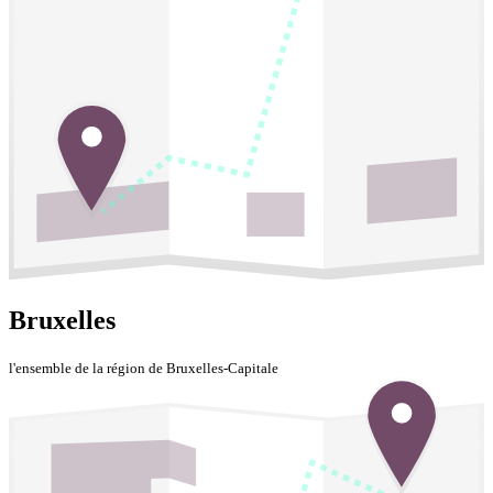
Bruxelles
l'ensemble de la région de Bruxelles-Capitale