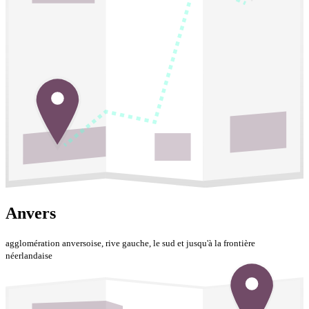
Anvers
agglomération anversoise, rive gauche, le sud et jusqu'à la frontière
néerlandaise