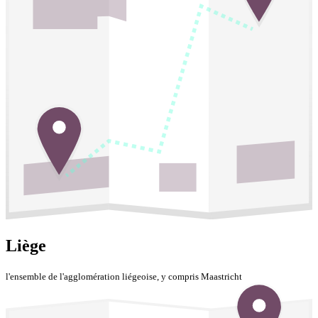
Liège
l'ensemble de l'agglomération liégeoise, y compris Maastricht