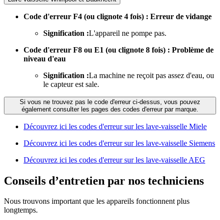
Code d'erreur F4 (ou clignote 4 fois) : Erreur de vidange
Signification :
L'appareil ne pompe pas.
Code d'erreur F8 ou E1 (ou clignote 8 fois) : Problème de
niveau d'eau
Signification :
La machine ne reçoit pas assez d'eau, ou
le capteur est sale.
Si vous ne trouvez pas le code d'erreur ci-dessus, vous pouvez
également consulter les pages des codes d'erreur par marque.
Découvrez ici les codes d'erreur sur les lave-vaisselle Miele
Découvrez ici les codes d'erreur sur les lave-vaisselle Siemens
Découvrez ici les codes d'erreur sur les lave-vaisselle AEG
Conseils d’entretien par nos techniciens
Nous trouvons important que les appareils fonctionnent plus
longtemps.