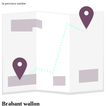
la province entière
Brabant wallon