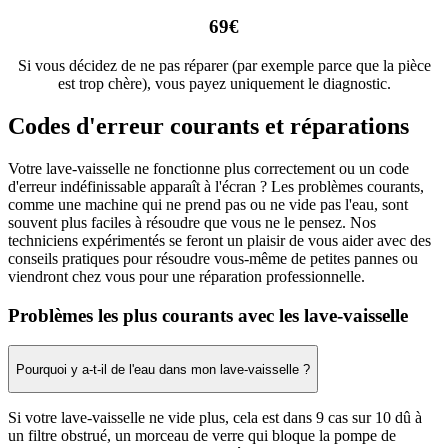
69€
Si vous décidez de ne pas réparer (par exemple parce que la pièce
est trop chère), vous payez uniquement le diagnostic.
Codes d'erreur courants et réparations
Votre lave-vaisselle ne fonctionne plus correctement ou un code
d'erreur indéfinissable apparaît à l'écran ? Les problèmes courants,
comme une machine qui ne prend pas ou ne vide pas l'eau, sont
souvent plus faciles à résoudre que vous ne le pensez. Nos
techniciens expérimentés se feront un plaisir de vous aider avec des
conseils pratiques pour résoudre vous-même de petites pannes ou
viendront chez vous pour une réparation professionnelle.
Problèmes les plus courants avec les lave-vaisselle
Pourquoi y a-t-il de l'eau dans mon lave-vaisselle ?
Si votre lave-vaisselle ne vide plus, cela est dans 9 cas sur 10 dû à
un filtre obstrué, un morceau de verre qui bloque la pompe de