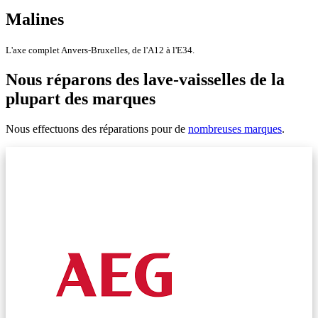
Malines
L'axe complet Anvers-Bruxelles, de l'A12 à l'E34.
Nous réparons des lave-vaisselles de la
plupart des marques
Nous effectuons des réparations pour de
nombreuses marques
.