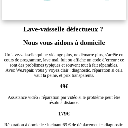
Lave-vaisselle défectueux ?
Nous vous aidons à domicile
Un lave-vaisselle qui ne vidange plus, ne démarre plus, s’arrête en
cours de programme, lave mal, fuit ou affiche un code d’erreur : ce
sont des problèmes typiques et souvent tout à fait réparables.
Avec We.repair, vous y voyez clair : diagnostic, réparation si cela
vaut la peine, et prix transparents.
49€
Assistance vidéo / réparation par vidéo si le problème peut être
résolu à distance.
179€
Réparation à domicile : incluant 69 € de déplacement + diagnostic.