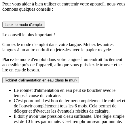
Pour vous aider à bien utiliser et entretenir votre appareil, nous vous
donnons quelques conseils :
Lisez le mode d'emploi
Le conseil le plus important !
Gardez le mode d'emploi dans votre langue. Mettez les autres
langues à un autre endroit ou jetez-les avec le papier recyclé.
Placez le mode d'emploi dans votre langue à un endroit facilement
accessible près de l'appareil, afin que vous puissiez le trouver et le
lire en cas de besoin.
Robinet d'alimentation en eau (dans le mur)
Le robinet d'alimentation en eau peut se boucher avec le
temps à cause du calcaire.
C'est pourquoi il est bon de fermer complètement le robinet et
de l'ouvrir complètement tous les 6 mois. Cela permet de
déloger et d'évacuer les éventuels résidus de calcaire.
Il doit y avoir une pression d'eau suffisante. Une règle simple
est de 10 litres par minute. C'est remplir un seau par minute.