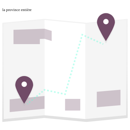
la province entière