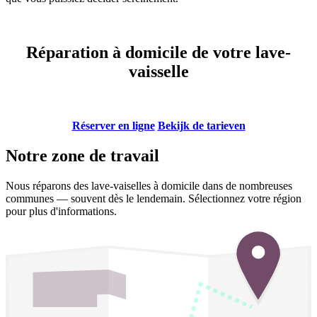
Réparation à domicile de votre lave-
vaisselle
Réserver en ligne
​​​​
Bekijk de tarieven
Notre zone de travail
Nous réparons des lave-vaiselles à domicile dans de nombreuses
communes — souvent dès le lendemain. Sélectionnez votre région
pour plus d'informations.