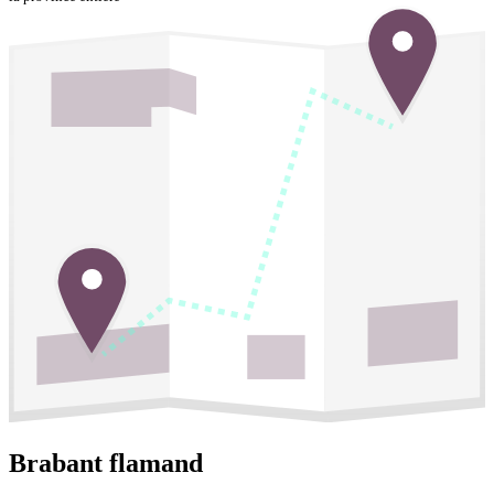
Brabant flamand