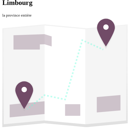
Limbourg
la province entière