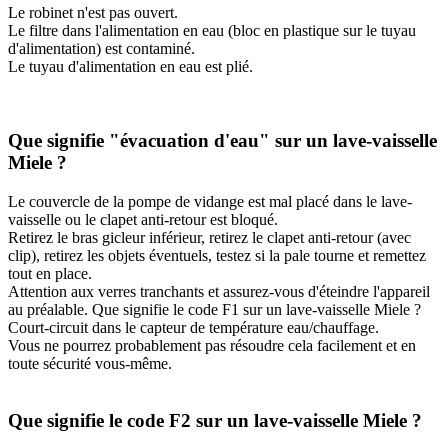
Le robinet n'est pas ouvert.
Le filtre dans l'alimentation en eau (bloc en plastique sur le tuyau
d'alimentation) est contaminé.
Le tuyau d'alimentation en eau est plié.
Que signifie "évacuation d'eau" sur un lave-vaisselle
Miele ?
Le couvercle de la pompe de vidange est mal placé dans le lave-
vaisselle ou le clapet anti-retour est bloqué.
Retirez le bras gicleur inférieur, retirez le clapet anti-retour (avec
clip), retirez les objets éventuels, testez si la pale tourne et remettez
tout en place.
Attention aux verres tranchants et assurez-vous d'éteindre l'appareil
au préalable. Que signifie le code F1 sur un lave-vaisselle Miele ?
Court-circuit dans le capteur de température eau/chauffage.
Vous ne pourrez probablement pas résoudre cela facilement et en
toute sécurité vous-même.
Que signifie le code F2 sur un lave-vaisselle Miele ?