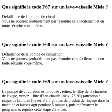
Que signifie le code F67 sur un lave-vaisselle Miele ?
Défaillance de la pompe de circulation.
Vous ne pourrez probablement pas résoudre cela facilement et en
toute sécurité vous-même.
Que signifie le code F68 sur un lave-vaisselle Miele ?
Défaillance de la pompe de circulation.
Vous ne pourrez probablement pas résoudre cela facilement et en
toute sécurité vous-même.
Que signifie le code F69 sur un lave-vaisselle Miele ?
La pompe de circulation est bloquée : retirez le filtre de la chambre
de lavage, versez 1 litre d'eau chaude (max. 75 °C) (attention :
risque de brûlures !) avec 3 à 5 gouttes de produit de rinçage dans la
machine et laissez agir pendant 5 minutes, puis redémarrez le
programme, répétez cette étape 2 à 3 fois.