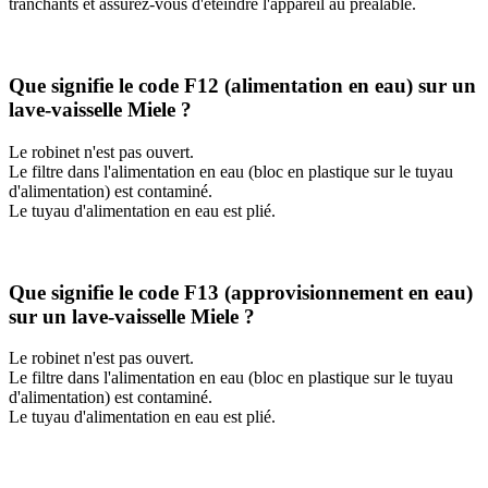
tranchants et assurez-vous d'éteindre l'appareil au préalable.
Que signifie le code F12 (alimentation en eau) sur un
lave-vaisselle Miele ?
Le robinet n'est pas ouvert.
Le filtre dans l'alimentation en eau (bloc en plastique sur le tuyau
d'alimentation) est contaminé.
Le tuyau d'alimentation en eau est plié.
Que signifie le code F13 (approvisionnement en eau)
sur un lave-vaisselle Miele ?
Le robinet n'est pas ouvert.
Le filtre dans l'alimentation en eau (bloc en plastique sur le tuyau
d'alimentation) est contaminé.
Le tuyau d'alimentation en eau est plié.