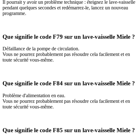
Il pourrait y avoir un problème technique : éteignez le lave-vaisselle
pendant quelques secondes et redémarrez-le, lancez un nouveau
programme.
Que signifie le code F79 sur un lave-vaisselle Miele ?
Défaillance de la pompe de circulation.
Vous ne pourrez probablement pas résoudre cela facilement et en
toute sécurité vous-même.
Que signifie le code F84 sur un lave-vaisselle Miele ?
Problème d'alimentation en eau.
Vous ne pourrez probablement pas résoudre cela facilement et en
toute sécurité vous-même.
Que signifie le code F85 sur un lave-vaisselle Miele ?