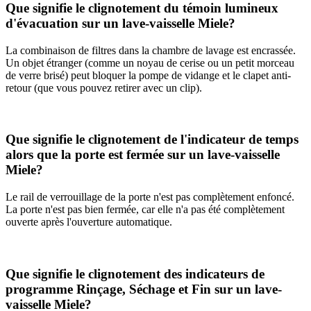
Que signifie le clignotement du témoin lumineux
d'évacuation sur un lave-vaisselle Miele?
La combinaison de filtres dans la chambre de lavage est encrassée.
Un objet étranger (comme un noyau de cerise ou un petit morceau
de verre brisé) peut bloquer la pompe de vidange et le clapet anti-
retour (que vous pouvez retirer avec un clip).
Que signifie le clignotement de l'indicateur de temps
alors que la porte est fermée sur un lave-vaisselle
Miele?
Le rail de verrouillage de la porte n'est pas complètement enfoncé.
La porte n'est pas bien fermée, car elle n'a pas été complètement
ouverte après l'ouverture automatique.
Que signifie le clignotement des indicateurs de
programme Rinçage, Séchage et Fin sur un lave-
vaisselle Miele?