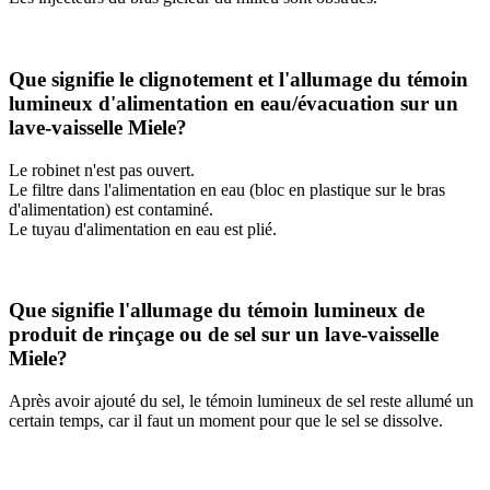
Que signifie le clignotement et l'allumage du témoin
lumineux d'alimentation en eau/évacuation sur un
lave-vaisselle Miele?
Le robinet n'est pas ouvert.
Le filtre dans l'alimentation en eau (bloc en plastique sur le bras
d'alimentation) est contaminé.
Le tuyau d'alimentation en eau est plié.
Que signifie l'allumage du témoin lumineux de
produit de rinçage ou de sel sur un lave-vaisselle
Miele?
Après avoir ajouté du sel, le témoin lumineux de sel reste allumé un
certain temps, car il faut un moment pour que le sel se dissolve.