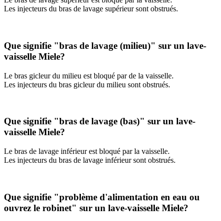
Les injecteurs du bras de lavage supérieur sont obstrués.
Que signifie "bras de lavage (milieu)" sur un lave-
vaisselle Miele?
Le bras gicleur du milieu est bloqué par de la vaisselle.
Les injecteurs du bras gicleur du milieu sont obstrués.
Que signifie "bras de lavage (bas)" sur un lave-
vaisselle Miele?
Le bras de lavage inférieur est bloqué par la vaisselle.
Les injecteurs du bras de lavage inférieur sont obstrués.
Que signifie "problème d'alimentation en eau ou
ouvrez le robinet" sur un lave-vaisselle Miele?