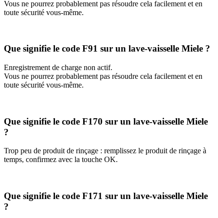
Vous ne pourrez probablement pas résoudre cela facilement et en
toute sécurité vous-même.
Que signifie le code F91 sur un lave-vaisselle Miele ?
Enregistrement de charge non actif.
Vous ne pourrez probablement pas résoudre cela facilement et en
toute sécurité vous-même.
Que signifie le code F170 sur un lave-vaisselle Miele
?
Trop peu de produit de rinçage : remplissez le produit de rinçage à
temps, confirmez avec la touche OK.
Que signifie le code F171 sur un lave-vaisselle Miele
?