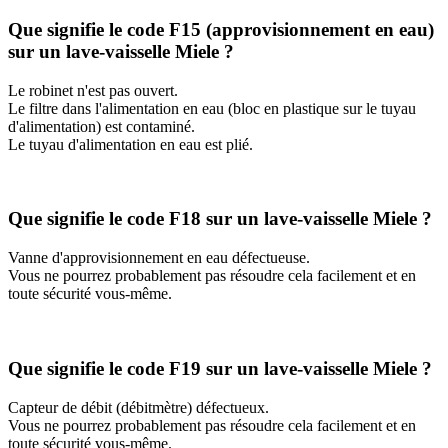
Que signifie le code F15 (approvisionnement en eau)
sur un lave-vaisselle Miele ?
Le robinet n'est pas ouvert.
Le filtre dans l'alimentation en eau (bloc en plastique sur le tuyau
d'alimentation) est contaminé.
Le tuyau d'alimentation en eau est plié.
Que signifie le code F18 sur un lave-vaisselle Miele ?
Vanne d'approvisionnement en eau défectueuse.
Vous ne pourrez probablement pas résoudre cela facilement et en
toute sécurité vous-même.
Que signifie le code F19 sur un lave-vaisselle Miele ?
Capteur de débit (débitmètre) défectueux.
Vous ne pourrez probablement pas résoudre cela facilement et en
toute sécurité vous-même.