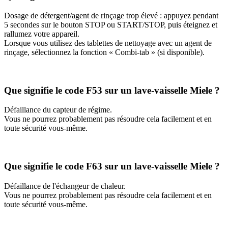
Dosage de détergent/agent de rinçage trop élevé : appuyez pendant
5 secondes sur le bouton STOP ou START/STOP, puis éteignez et
rallumez votre appareil.
Lorsque vous utilisez des tablettes de nettoyage avec un agent de
rinçage, sélectionnez la fonction « Combi-tab » (si disponible).
Que signifie le code F53 sur un lave-vaisselle Miele ?
Défaillance du capteur de régime.
Vous ne pourrez probablement pas résoudre cela facilement et en
toute sécurité vous-même.
Que signifie le code F63 sur un lave-vaisselle Miele ?
Défaillance de l'échangeur de chaleur.
Vous ne pourrez probablement pas résoudre cela facilement et en
toute sécurité vous-même.