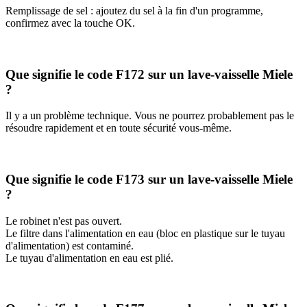
Remplissage de sel : ajoutez du sel à la fin d'un programme,
confirmez avec la touche OK.
Que signifie le code F172 sur un lave-vaisselle Miele
?
Il y a un problème technique. Vous ne pourrez probablement pas le
résoudre rapidement et en toute sécurité vous-même.
Que signifie le code F173 sur un lave-vaisselle Miele
?
Le robinet n'est pas ouvert.
Le filtre dans l'alimentation en eau (bloc en plastique sur le tuyau
d'alimentation) est contaminé.
Le tuyau d'alimentation en eau est plié.