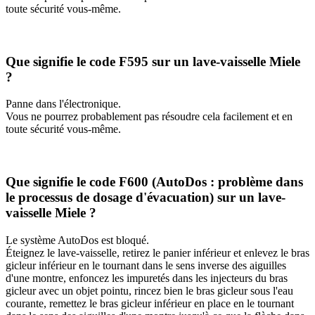
toute sécurité vous-même.
Que signifie le code F595 sur un lave-vaisselle Miele
?
Panne dans l'électronique.
Vous ne pourrez probablement pas résoudre cela facilement et en
toute sécurité vous-même.
Que signifie le code F600 (AutoDos : problème dans
le processus de dosage d'évacuation) sur un lave-
vaisselle Miele ?
Le système AutoDos est bloqué.
Éteignez le lave-vaisselle, retirez le panier inférieur et enlevez le bras
gicleur inférieur en le tournant dans le sens inverse des aiguilles
d'une montre, enfoncez les impuretés dans les injecteurs du bras
gicleur avec un objet pointu, rincez bien le bras gicleur sous l'eau
courante, remettez le bras gicleur inférieur en place en le tournant