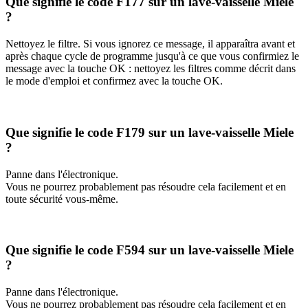
Que signifie le code F177 sur un lave-vaisselle Miele
?
Nettoyez le filtre. Si vous ignorez ce message, il apparaîtra avant et
après chaque cycle de programme jusqu'à ce que vous confirmiez le
message avec la touche OK : nettoyez les filtres comme décrit dans
le mode d'emploi et confirmez avec la touche OK.
Que signifie le code F179 sur un lave-vaisselle Miele
?
Panne dans l'électronique.
Vous ne pourrez probablement pas résoudre cela facilement et en
toute sécurité vous-même.
Que signifie le code F594 sur un lave-vaisselle Miele
?
Panne dans l'électronique.
Vous ne pourrez probablement pas résoudre cela facilement et en