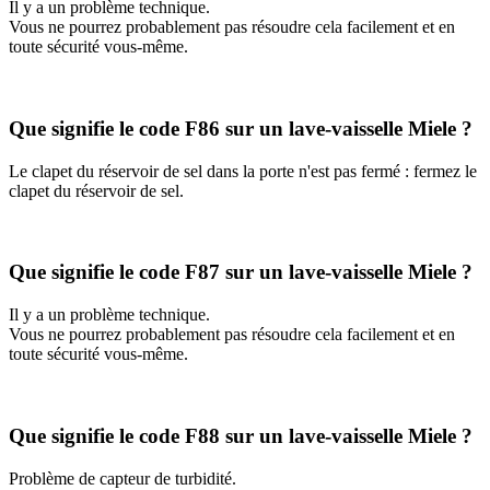
Il y a un problème technique.
Vous ne pourrez probablement pas résoudre cela facilement et en
toute sécurité vous-même.
Que signifie le code F86 sur un lave-vaisselle Miele ?
Le clapet du réservoir de sel dans la porte n'est pas fermé : fermez le
clapet du réservoir de sel.
Que signifie le code F87 sur un lave-vaisselle Miele ?
Il y a un problème technique.
Vous ne pourrez probablement pas résoudre cela facilement et en
toute sécurité vous-même.
Que signifie le code F88 sur un lave-vaisselle Miele ?
Problème de capteur de turbidité.