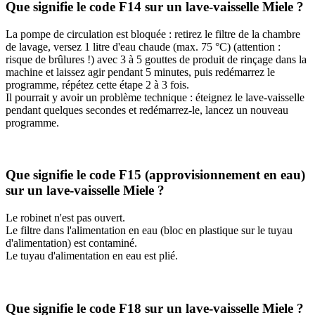
Que signifie le code F14 sur un lave-vaisselle Miele ?
La pompe de circulation est bloquée : retirez le filtre de la chambre
de lavage, versez 1 litre d'eau chaude (max. 75 °C) (attention :
risque de brûlures !) avec 3 à 5 gouttes de produit de rinçage dans la
machine et laissez agir pendant 5 minutes, puis redémarrez le
programme, répétez cette étape 2 à 3 fois.
Il pourrait y avoir un problème technique : éteignez le lave-vaisselle
pendant quelques secondes et redémarrez-le, lancez un nouveau
programme.
Que signifie le code F15 (approvisionnement en eau)
sur un lave-vaisselle Miele ?
Le robinet n'est pas ouvert.
Le filtre dans l'alimentation en eau (bloc en plastique sur le tuyau
d'alimentation) est contaminé.
Le tuyau d'alimentation en eau est plié.
Que signifie le code F18 sur un lave-vaisselle Miele ?