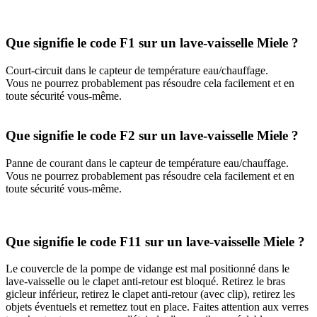
Que signifie le code F1 sur un lave-vaisselle Miele ?
Court-circuit dans le capteur de température eau/chauffage.
Vous ne pourrez probablement pas résoudre cela facilement et en
toute sécurité vous-même.
Que signifie le code F2 sur un lave-vaisselle Miele ?
Panne de courant dans le capteur de température eau/chauffage.
Vous ne pourrez probablement pas résoudre cela facilement et en
toute sécurité vous-même.
Que signifie le code F11 sur un lave-vaisselle Miele ?
Le couvercle de la pompe de vidange est mal positionné dans le
lave-vaisselle ou le clapet anti-retour est bloqué. Retirez le bras
gicleur inférieur, retirez le clapet anti-retour (avec clip), retirez les
objets éventuels et remettez tout en place. Faites attention aux verres