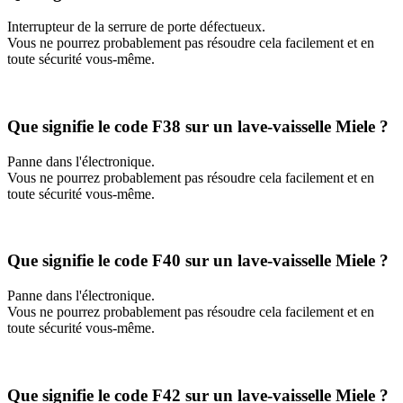
Interrupteur de la serrure de porte défectueux.
Vous ne pourrez probablement pas résoudre cela facilement et en
toute sécurité vous-même.
Que signifie le code F38 sur un lave-vaisselle Miele ?
Panne dans l'électronique.
Vous ne pourrez probablement pas résoudre cela facilement et en
toute sécurité vous-même.
Que signifie le code F40 sur un lave-vaisselle Miele ?
Panne dans l'électronique.
Vous ne pourrez probablement pas résoudre cela facilement et en
toute sécurité vous-même.
Que signifie le code F42 sur un lave-vaisselle Miele ?