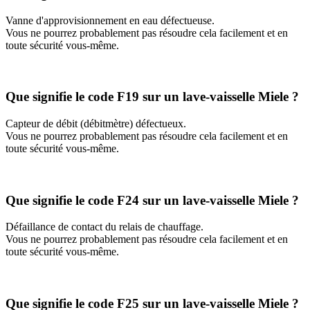
Vanne d'approvisionnement en eau défectueuse.
Vous ne pourrez probablement pas résoudre cela facilement et en
toute sécurité vous-même.
Que signifie le code F19 sur un lave-vaisselle Miele ?
Capteur de débit (débitmètre) défectueux.
Vous ne pourrez probablement pas résoudre cela facilement et en
toute sécurité vous-même.
Que signifie le code F24 sur un lave-vaisselle Miele ?
Défaillance de contact du relais de chauffage.
Vous ne pourrez probablement pas résoudre cela facilement et en
toute sécurité vous-même.
Que signifie le code F25 sur un lave-vaisselle Miele ?