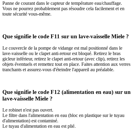
Panne de courant dans le capteur de température eau/chauffage.
Vous ne pourrez probablement pas résoudre cela facilement et en
toute sécurité vous-même.
Que signifie le code F11 sur un lave-vaisselle Miele ?
Le couvercle de la pompe de vidange est mal positionné dans le
lave-vaisselle ou le clapet anti-retour est bloqué. Retirez le bras
gicleur inférieur, retirez le clapet anti-retour (avec clip), retirez les
objets éventuels et remettez tout en place. Faites attention aux verres
tranchants et assurez-vous d'éteindre l'appareil au préalable.
Que signifie le code F12 (alimentation en eau) sur un
lave-vaisselle Miele ?
Le robinet n'est pas ouvert.
Le filtre dans l'alimentation en eau (bloc en plastique sur le tuyau
d'alimentation) est contaminé.
Le tuyau d'alimentation en eau est plié.