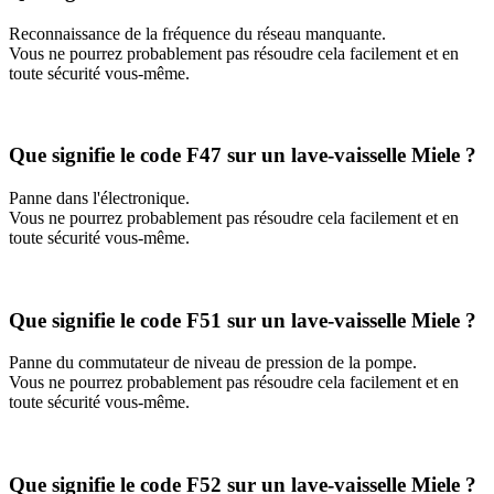
Reconnaissance de la fréquence du réseau manquante.
Vous ne pourrez probablement pas résoudre cela facilement et en
toute sécurité vous-même.
Que signifie le code F47 sur un lave-vaisselle Miele ?
Panne dans l'électronique.
Vous ne pourrez probablement pas résoudre cela facilement et en
toute sécurité vous-même.
Que signifie le code F51 sur un lave-vaisselle Miele ?
Panne du commutateur de niveau de pression de la pompe.
Vous ne pourrez probablement pas résoudre cela facilement et en
toute sécurité vous-même.
Que signifie le code F52 sur un lave-vaisselle Miele ?