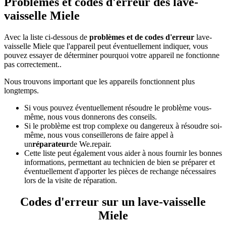
Problèmes et codes d'erreur des lave-
vaisselle Miele
Avec la liste ci-dessous de
problèmes et de codes d'erreur
lave-
vaisselle Miele que l'appareil peut éventuellement indiquer, vous
pouvez essayer de déterminer pourquoi votre appareil ne fonctionne
pas correctement..
Nous trouvons important que les appareils fonctionnent plus
longtemps.
Si vous pouvez éventuellement résoudre le problème vous-
même, nous vous donnerons des conseils.
Si le problème est trop complexe ou dangereux à résoudre soi-
même, nous vous conseillerons de faire appel à
un
réparateur
de We.repair.
Cette liste peut également vous aider à nous fournir les bonnes
informations, permettant au technicien de bien se préparer et
éventuellement d'apporter les pièces de rechange nécessaires
lors de la visite de réparation.
Codes d'erreur sur un lave-vaisselle
Miele