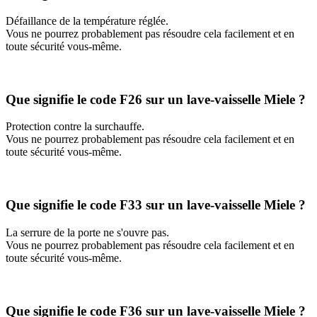
Défaillance de la température réglée.
Vous ne pourrez probablement pas résoudre cela facilement et en
toute sécurité vous-même.
Que signifie le code F26 sur un lave-vaisselle Miele ?
Protection contre la surchauffe.
Vous ne pourrez probablement pas résoudre cela facilement et en
toute sécurité vous-même.
Que signifie le code F33 sur un lave-vaisselle Miele ?
La serrure de la porte ne s'ouvre pas.
Vous ne pourrez probablement pas résoudre cela facilement et en
toute sécurité vous-même.
Que signifie le code F36 sur un lave-vaisselle Miele ?