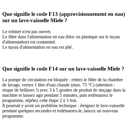
Que signifie le code F13 (approvisionnement en eau)
sur un lave-vaisselle Miele ?
Le robinet n'est pas ouvert.
Le filtre dans l'alimentation en eau (bloc en plastique sur le tuyau
d'alimentation) est contaminé.
Le tuyau d'alimentation en eau est plié.
Que signifie le code F14 sur un lave-vaisselle Miele ?
La pompe de circulation est bloquée : retirez le filtre de la chambre
de lavage, versez 1 litre d'eau chaude (max. 75 °C) (attention :
risque de brûlures !) avec 3 à 5 gouttes de produit de rinçage dans la
machine et laissez agir pendant 5 minutes, puis redémarrez le
programme, répétez cette étape 2 à 3 fois.
Il pourrait y avoir un problème technique : éteignez le lave-vaisselle
pendant quelques secondes et redémarrez-le, lancez un nouveau
programme.