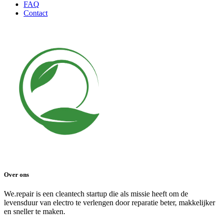
FAQ
Contact
Over ons
We.repair is een cleantech startup die als missie heeft om de
levensduur van electro te verlengen door reparatie beter, makkelijker
en sneller te maken.