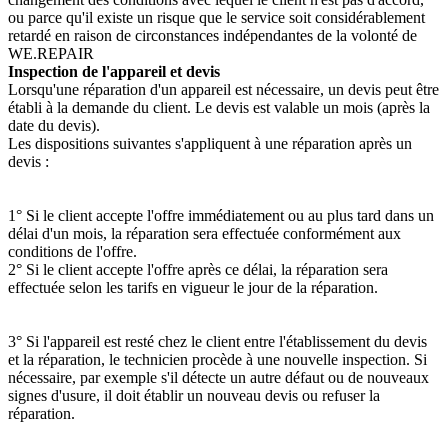
ou parce qu'il existe un risque que le service soit considérablement
retardé en raison de circonstances indépendantes de la volonté de
WE.REPAIR
Inspection de l'appareil et devis
Lorsqu'une réparation d'un appareil est nécessaire, un devis peut être
établi à la demande du client. Le devis est valable un mois (après la
date du devis).
Les dispositions suivantes s'appliquent à une réparation après un
devis :
1° Si le client accepte l'offre immédiatement ou au plus tard dans un
délai d'un mois, la réparation sera effectuée conformément aux
conditions de l'offre.
2° Si le client accepte l'offre après ce délai, la réparation sera
effectuée selon les tarifs en vigueur le jour de la réparation.
3° Si l'appareil est resté chez le client entre l'établissement du devis
et la réparation, le technicien procède à une nouvelle inspection. Si
nécessaire, par exemple s'il détecte un autre défaut ou de nouveaux
signes d'usure, il doit établir un nouveau devis ou refuser la
réparation.