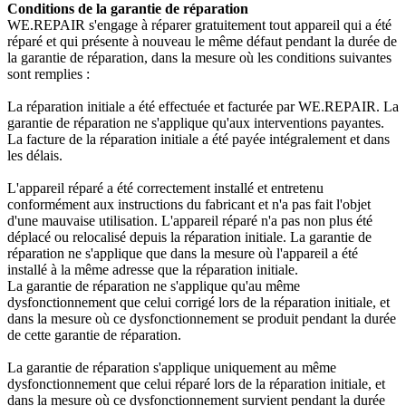
Conditions de la garantie de réparation
WE.REPAIR s'engage à réparer gratuitement tout appareil qui a été
réparé et qui présente à nouveau le même défaut pendant la durée de
la garantie de réparation, dans la mesure où les conditions suivantes
sont remplies :
La réparation initiale a été effectuée et facturée par WE.REPAIR. La
garantie de réparation ne s'applique qu'aux interventions payantes.
La facture de la réparation initiale a été payée intégralement et dans
les délais.
L'appareil réparé a été correctement installé et entretenu
conformément aux instructions du fabricant et n'a pas fait l'objet
d'une mauvaise utilisation. L'appareil réparé n'a pas non plus été
déplacé ou relocalisé depuis la réparation initiale. La garantie de
réparation ne s'applique que dans la mesure où l'appareil a été
installé à la même adresse que la réparation initiale.
La garantie de réparation ne s'applique qu'au même
dysfonctionnement que celui corrigé lors de la réparation initiale, et
dans la mesure où ce dysfonctionnement se produit pendant la durée
de cette garantie de réparation.
La garantie de réparation s'applique uniquement au même
dysfonctionnement que celui réparé lors de la réparation initiale, et
dans la mesure où ce dysfonctionnement survient pendant la durée