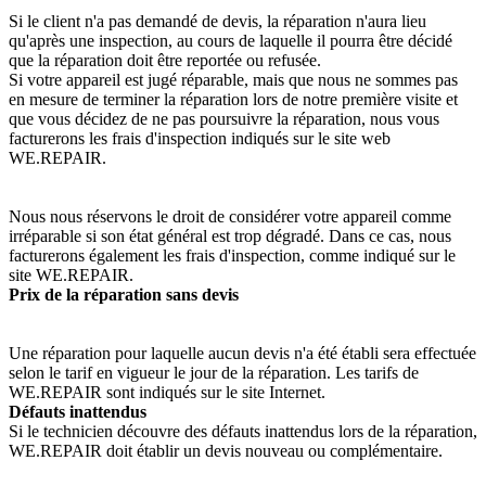
Si le client n'a pas demandé de devis, la réparation n'aura lieu
qu'après une inspection, au cours de laquelle il pourra être décidé
que la réparation doit être reportée ou refusée.
Si votre appareil est jugé réparable, mais que nous ne sommes pas
en mesure de terminer la réparation lors de notre première visite et
que vous décidez de ne pas poursuivre la réparation, nous vous
facturerons les frais d'inspection indiqués sur le site web
WE.REPAIR.
Nous nous réservons le droit de considérer votre appareil comme
irréparable si son état général est trop dégradé. Dans ce cas, nous
facturerons également les frais d'inspection, comme indiqué sur le
site WE.REPAIR.
Prix de la réparation sans devis
Une réparation pour laquelle aucun devis n'a été établi sera effectuée
selon le tarif en vigueur le jour de la réparation. Les tarifs de
WE.REPAIR sont indiqués sur le site Internet.
Défauts inattendus
Si le technicien découvre des défauts inattendus lors de la réparation,
WE.REPAIR doit établir un devis nouveau ou complémentaire.