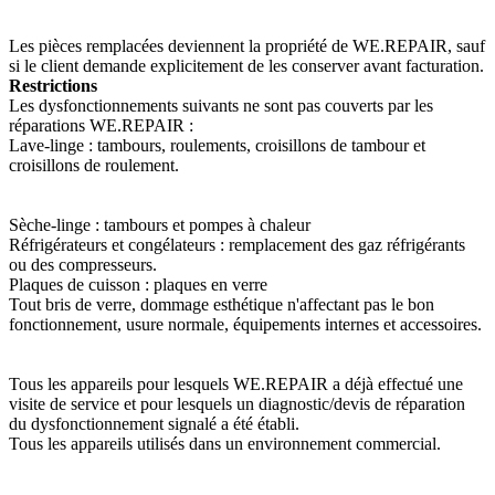
Les pièces remplacées deviennent la propriété de WE.REPAIR, sauf
si le client demande explicitement de les conserver avant facturation.
Restrictions
Les dysfonctionnements suivants ne sont pas couverts par les
réparations WE.REPAIR :
Lave-linge : tambours, roulements, croisillons de tambour et
croisillons de roulement.
Sèche-linge : tambours et pompes à chaleur
Réfrigérateurs et congélateurs : remplacement des gaz réfrigérants
ou des compresseurs.
Plaques de cuisson : plaques en verre
Tout bris de verre, dommage esthétique n'affectant pas le bon
fonctionnement, usure normale, équipements internes et accessoires.
Tous les appareils pour lesquels WE.REPAIR a déjà effectué une
visite de service et pour lesquels un diagnostic/devis de réparation
du dysfonctionnement signalé a été établi.
Tous les appareils utilisés dans un environnement commercial.