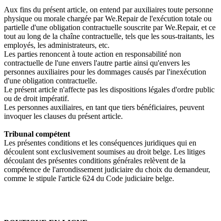
Aux fins du présent article, on entend par auxiliaires toute personne
physique ou morale chargée par We.Repair de l'exécution totale ou
partielle d'une obligation contractuelle souscrite par We.Repair, et ce
tout au long de la chaîne contractuelle, tels que les sous-traitants, les
employés, les administrateurs, etc.
Les parties renoncent à toute action en responsabilité non
contractuelle de l'une envers l'autre partie ainsi qu'envers les
personnes auxiliaires pour les dommages causés par l'inexécution
d'une obligation contractuelle.
Le présent article n'affecte pas les dispositions légales d'ordre public
ou de droit impératif.
Les personnes auxiliaires, en tant que tiers bénéficiaires, peuvent
invoquer les clauses du présent article.
Tribunal compétent
Les présentes conditions et les conséquences juridiques qui en
découlent sont exclusivement soumises au droit belge. Les litiges
découlant des présentes conditions générales relèvent de la
compétence de l'arrondissement judiciaire du choix du demandeur,
comme le stipule l'article 624 du Code judiciaire belge.