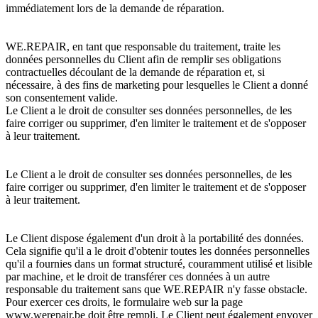
immédiatement lors de la demande de réparation.
WE.REPAIR, en tant que responsable du traitement, traite les
données personnelles du Client afin de remplir ses obligations
contractuelles découlant de la demande de réparation et, si
nécessaire, à des fins de marketing pour lesquelles le Client a donné
son consentement valide.
Le Client a le droit de consulter ses données personnelles, de les
faire corriger ou supprimer, d'en limiter le traitement et de s'opposer
à leur traitement.
Le Client a le droit de consulter ses données personnelles, de les
faire corriger ou supprimer, d'en limiter le traitement et de s'opposer
à leur traitement.
Le Client dispose également d'un droit à la portabilité des données.
Cela signifie qu'il a le droit d'obtenir toutes les données personnelles
qu'il a fournies dans un format structuré, couramment utilisé et lisible
par machine, et le droit de transférer ces données à un autre
responsable du traitement sans que WE.REPAIR n'y fasse obstacle.
Pour exercer ces droits, le formulaire web sur la page
www.werepair.be doit être rempli. Le Client peut également envoyer