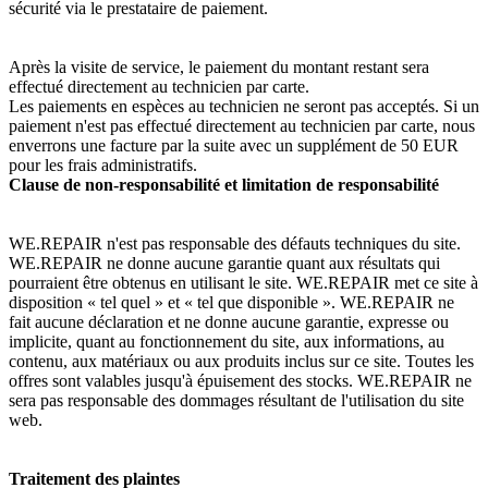
sécurité via le prestataire de paiement.
Après la visite de service, le paiement du montant restant sera
effectué directement au technicien par carte.
Les paiements en espèces au technicien ne seront pas acceptés. Si un
paiement n'est pas effectué directement au technicien par carte, nous
enverrons une facture par la suite avec un supplément de 50 EUR
pour les frais administratifs.
Clause de non-responsabilité et limitation de responsabilité
WE.REPAIR n'est pas responsable des défauts techniques du site.
WE.REPAIR ne donne aucune garantie quant aux résultats qui
pourraient être obtenus en utilisant le site. WE.REPAIR met ce site à
disposition « tel quel » et « tel que disponible ». WE.REPAIR ne
fait aucune déclaration et ne donne aucune garantie, expresse ou
implicite, quant au fonctionnement du site, aux informations, au
contenu, aux matériaux ou aux produits inclus sur ce site. Toutes les
offres sont valables jusqu'à épuisement des stocks. WE.REPAIR ne
sera pas responsable des dommages résultant de l'utilisation du site
web.
Traitement des plaintes