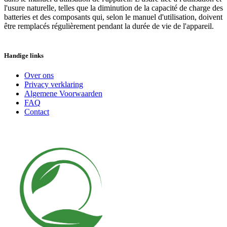
l'usure naturelle, telles que la diminution de la capacité de charge des
batteries et des composants qui, selon le manuel d'utilisation, doivent
être remplacés régulièrement pendant la durée de vie de l'appareil.
Handige links
Over ons
Privacy verklaring
Algemene Voorwaarden
FAQ
Contact