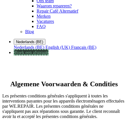
Ons team
Waarom repareren?
Repair Café Alternatief
Merken
Vacatures
FAQ
Blog
Nederlands (BE)
Nederlands (BE)
English (UK)
Français (BE)
Boek een afspraak
Algemene Voorwaarden & Condities
Les présentes conditions générales s'appliquent à toutes les
interventions payantes pour les appareils électroménagers effectuées
par WE.REPAIR. Les présentes conditions générales ne
s'appliquent pas aux réparations sous garantie. Le client reconnaît
avoir lu et accepté les présentes conditions générales.