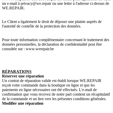
un e-mail à privacy@we.repair ou une lettre à l'adresse ci-dessus de
WE.REPAIR.
Le Client a également le droit de déposer une plainte auprès de
l'autorité de contrôle de la protection des données.
Pour toute information complémentaire concernant le traitement des
données personnelles, la déclaration de confidentialité peut être
consultée sur : www.werepair.be
RÉPARATIONS
Réserver une réparation
Un contrat de réparation valide est établi lorsque WE.REPAIR
reçoit votre commande dans la boutique en ligne et que les
paiements en ligne nécessaires ont été effectués. L'e-mail de
confirmation que vous recevez de notre part contient un récapitulatif
de la commande et un lien vers les présentes conditions générales.
Modifier une réparation