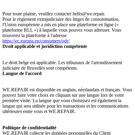
Pour toute plainte, veuillez contacter hello@we.repair.
Pour le règlement extrajudiciaire des litiges de consommation,
l'Union européenne a mis en place une plateforme en ligne («
plateforme RLL ») à laquelle vous pouvez vous adresser. Vous
trouverez la plateforme à l'adresse
https://ec.europa.eu/consumers/odr/
.
Droit applicable et juridiction compétente
Le droit belge est applicable. Les tribunaux de l'arrondissement
judiciaire de Bruxelles sont compétents.
Langue de l'accord
WE.REPAIR est disponible en anglais, néerlandais et français. Vous
pouvez faire votre choix en cliquant sur une langue lors de votre
première visite. La langue que vous choisissez est également la
langue qui sera utilisée pour les transactions et les communications
ultérieures entre vous et WE.REPAIR.
Politique de confidentialité
WE.REPAIR collecte les données personnelles du Client