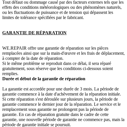
Tout défaut ou dommage causé par des facteurs externes tels que les
effets des conditions météorologiques ou des phénomènes naturels,
ou les fluctuations de puissance et de tension qui dépassent les
limites de tolérance spécifiées par le fabricant.
GARANTIE DE RÉPARATION
WE.REPAIR offre une garantie de réparation sur les pièces
remplacées ainsi que sur la main-d'œuvre et les frais de déplacement,
à compter de la date de réparation.
Si le même problème se reproduit dans ce délai, il sera réparé
gratuitement, sous réserve que les conditions ci-dessous soient
remplies.
Durée et début de la garantie de réparation
La garantie est accordée pour une durée de 3 mois. La période de
garantie commence à la date d'achèvement de la réparation initiale.
Si cette réparation s'est déroulée sur plusieurs jours, la période de
garantie commence le dernier jour de la réparation. Le service et le
remplacement sous garantie ne prolongent pas la période de
garantie. En cas de réparation gratuite dans le cadre de cette
garantie, une nouvelle période de garantie ne commence pas, mais la
période de garantie initiale se poursuit.