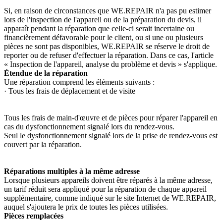
Si, en raison de circonstances que WE.REPAIR n'a pas pu estimer
lors de l'inspection de l'appareil ou de la préparation du devis, il
apparaît pendant la réparation que celle-ci serait incertaine ou
financièrement défavorable pour le client, ou si une ou plusieurs
pièces ne sont pas disponibles, WE.REPAIR se réserve le droit de
reporter ou de refuser d'effectuer la réparation. Dans ce cas, l'article
« Inspection de l'appareil, analyse du problème et devis » s'applique.
Étendue de la réparation
Une réparation comprend les éléments suivants :
· Tous les frais de déplacement et de visite
Tous les frais de main-d'œuvre et de pièces pour réparer l'appareil en
cas du dysfonctionnement signalé lors du rendez-vous.
Seul le dysfonctionnement signalé lors de la prise de rendez-vous est
couvert par la réparation.
Réparations multiples à la même adresse
Lorsque plusieurs appareils doivent être réparés à la même adresse,
un tarif réduit sera appliqué pour la réparation de chaque appareil
supplémentaire, comme indiqué sur le site Internet de WE.REPAIR,
auquel s'ajoutera le prix de toutes les pièces utilisées.
Pièces remplacées