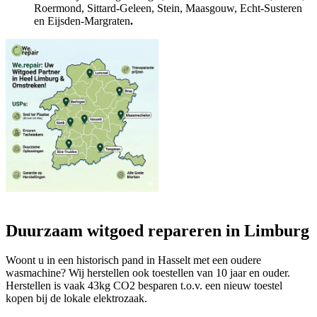
Roermond, Sittard-Geleen, Stein, Maasgouw, Echt-Susteren
en Eijsden-Margraten
.