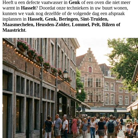
Heeft u een defecte vaatwasser in
Genk
of een oven die niet meer
warmt in
Hasselt
? Doordat onze techniekers in uw buurt wonen,
kunnen we vaak nog dezelfde of de volgende dag een afspraak
inplannen in
Hasselt, Genk, Beringen, Sint-Truiden,
Maasmechelen, Heusden-Zolder, Lommel, Pelt, Bilzen of
Maastricht
.