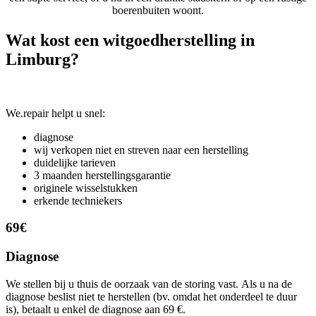
boerenbuiten woont.
Wat kost een witgoedherstelling in
Limburg?
We.repair helpt u snel:
diagnose
wij verkopen niet en streven naar een herstelling
duidelijke tarieven
3 maanden herstellingsgarantie
originele wisselstukken
erkende techniekers
69€
Diagnose
We stellen bij u thuis de oorzaak van de storing vast. Als u na de
diagnose beslist niet te herstellen (bv. omdat het onderdeel te duur
is), betaalt u enkel de diagnose aan 69 €.