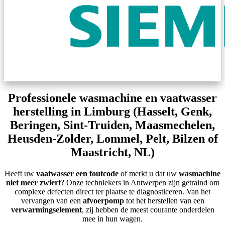
Professionele wasmachine en vaatwasser
herstelling in Limburg (Hasselt, Genk,
Beringen, Sint-Truiden, Maasmechelen,
Heusden-Zolder, Lommel, Pelt, Bilzen of
Maastricht, NL)
Heeft uw
vaatwasser een foutcode
of merkt u dat uw
wasmachine
niet meer zwiert
? Onze techniekers in Antwerpen zijn getraind om
complexe defecten direct ter plaatse te diagnosticeren. Van het
vervangen van een
afvoerpomp
tot het herstellen van een
verwarmingselement
, zij hebben de meest courante onderdelen
mee in hun wagen.