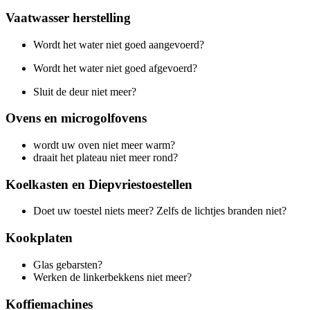
Vaatwasser herstelling
Wordt het water niet goed aangevoerd?
Wordt het water niet goed afgevoerd?
Sluit de deur niet meer?
Ovens en microgolfovens
wordt uw oven niet meer warm?
draait het plateau niet meer rond?
Koelkasten en Diepvriestoestellen
Doet uw toestel niets meer? Zelfs de lichtjes branden niet?
Kookplaten
Glas gebarsten?
Werken de linkerbekkens niet meer?
Koffiemachines