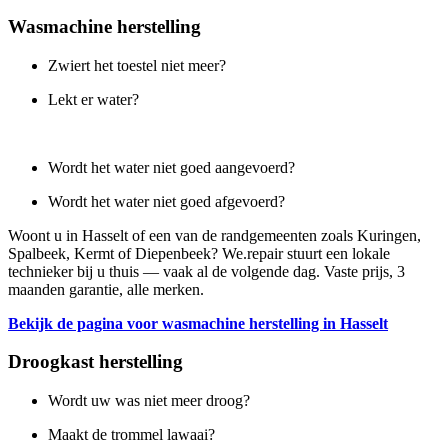
Wasmachine herstelling
Zwiert het toestel niet meer?
Lekt er water?
Wordt het water niet goed aangevoerd?
Wordt het water niet goed afgevoerd?
Woont u in Hasselt of een van de randgemeenten zoals Kuringen,
Spalbeek, Kermt of Diepenbeek? We.repair stuurt een lokale
technieker bij u thuis — vaak al de volgende dag. Vaste prijs, 3
maanden garantie, alle merken.
Bekijk de pagina voor wasmachine herstelling in Hasselt
Droogkast herstelling
Wordt uw was niet meer droog?
Maakt de trommel lawaai?