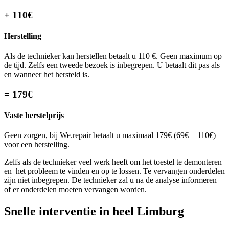
+ 110€
Herstelling
Als de technieker kan herstellen betaalt u 110 €. Geen maximum op
de tijd. Zelfs een tweede bezoek is inbegrepen. U betaalt dit pas als
en wanneer het hersteld is.
= 179€
Vaste herstelprijs
Geen zorgen, bij We.repair betaalt u maximaal 179€ (69€ + 110€)
voor een herstelling.
Zelfs als de technieker veel werk heeft om het toestel te demonteren
en het probleem te vinden en op te lossen. Te vervangen onderdelen
zijn niet inbegrepen. De technieker zal u na de analyse informeren
of er onderdelen moeten vervangen worden.
Snelle interventie in heel Limburg