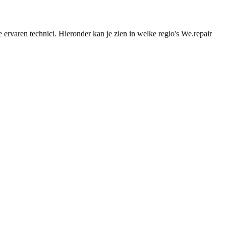
 ervaren technici. Hieronder kan je zien in welke regio's We.repair