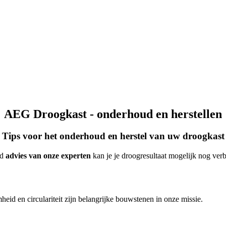
AEG Droogkast - onderhoud en herstellen
Tips voor het onderhoud en herstel van uw droogkast
nd
advies van onze experten
kan je je droogresultaat mogelijk nog verb
heid en circulariteit zijn belangrijke bouwstenen in onze missie.