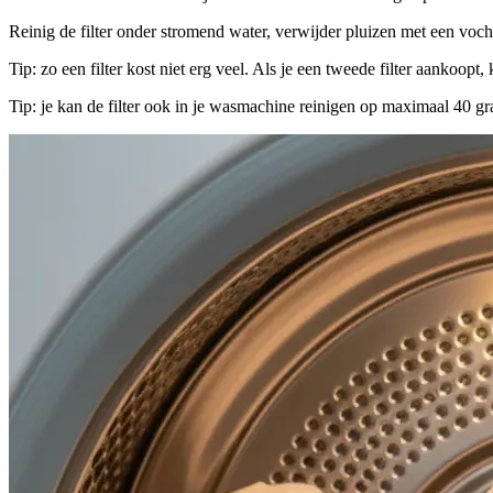
Reinig de filter onder stromend water, verwijder pluizen met een voch
Tip: zo een filter kost niet erg veel. Als je een tweede filter aankoopt, 
Tip: je kan de filter ook in je wasmachine reinigen op maximaal 40 gr