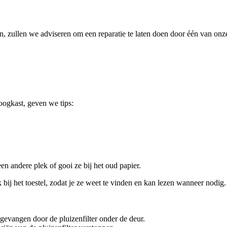
en, zullen we adviseren om een reparatie te laten doen door één van onze
ogkast, geven we tips:
n andere plek of gooi ze bij het oud papier.
bij het toestel, zodat je ze weet te vinden en kan lezen wanneer nodig.
gevangen door de pluizenfilter onder de deur.