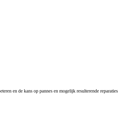
eteren en de kans op pannes en mogelijk resulterende reparaties