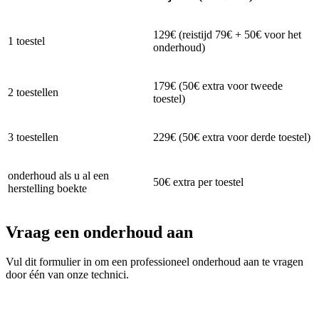
129€ (reistijd 79€ + 50€ voor het
1 toestel
onderhoud)
179€ (50€ extra voor tweede
2 toestellen
toestel)
3 toestellen
229€ (50€ extra voor derde toestel)
onderhoud als u al een
50€ extra per toestel
herstelling boekte
Vraag een onderhoud aan
Vul dit formulier in om een professioneel onderhoud aan te vragen
door één van onze technici.