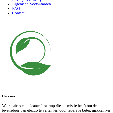
Algemene Voorwaarden
FAQ
Contact
Over ons
We.repair is een cleantech startup die als missie heeft om de
levensduur van electro te verlengen door reparatie beter, makkelijker