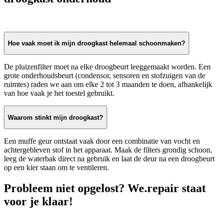
Hoe vaak moet ik mijn droogkast helemaal schoonmaken?
De pluizenfilter moet na elke droogbeurt leeggemaakt worden. Een
grote onderhoudsbeurt (condensor, sensoren en stofzuigen van de
ruimtes) raden we aan om elke 2 tot 3 maanden te doen, afhankelijk
van hoe vaak je het toestel gebruikt.
Waarom stinkt mijn droogkast?
Een muffe geur ontstaat vaak door een combinatie van vocht en
achtergebleven stof in het apparaat. Maak de filters grondig schoon,
leeg de waterbak direct na gebruik en laat de deur na een droogbeurt
op een kier staan om te ventileren.
Probleem niet opgelost? We.repair staat
voor je klaar!