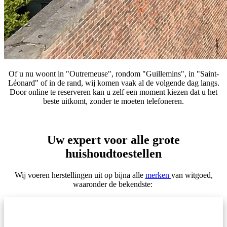
Of u nu woont in "Outremeuse", rondom "Guillemins", in "Saint-
Léonard" of in de rand, wij komen vaak al de volgende dag langs.
Door online te reserveren kan u zelf een moment kiezen dat u het
beste uitkomt, zonder te moeten telefoneren.
Boek nu je reparatie
Uw expert voor alle grote
huishoudtoestellen
Wij voeren herstellingen uit op bijna alle
merken
van witgoed,
waaronder de bekendste: