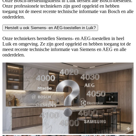
Onze Bosch-herstellingsdienst in Luik herstelt alle Bosch-toestellen.
Onze professionele techniekers zijn goed opgeleid en hebben
toegang tot de meest recente technische informatie van Bosch en alle
onderdelen.
Herstelt u ook Siemens- en AEG-toestellen in Luik?
Onze techniekers herstellen Siemens- en AEG-toestellen in heel
Luik en omgeving. Ze zijn goed opgeleid en hebben toegang tot de
meest recente technische informatie van Siemens en AEG en alle
onderdelen.