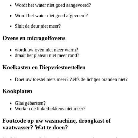
Wordt het water niet goed aangevoerd?
Wordt het water niet goed afgevoerd?
Sluit de deur niet meer?
Ovens en microgolfovens
wordt uw oven niet meer warm?
draait het plateau niet meer rond?
Koelkasten en Diepvriestoestellen
Doet uw toestel niets meer? Zelfs de lichtjes branden niet?
Kookplaten
Glas gebarsten?
Werken de linkerbekkens niet meer?
Foutcode op uw wasmachine, droogkast of
vaatwasser? Wat te doen?