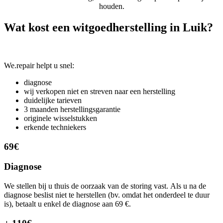
houden.
Wat kost een witgoedherstelling in Luik?
We.repair helpt u snel:
diagnose
wij verkopen niet en streven naar een herstelling
duidelijke tarieven
3 maanden herstellingsgarantie
originele wisselstukken
erkende techniekers
69€
Diagnose
We stellen bij u thuis de oorzaak van de storing vast. Als u na de
diagnose beslist niet te herstellen (bv. omdat het onderdeel te duur
is), betaalt u enkel de diagnose aan 69 €.