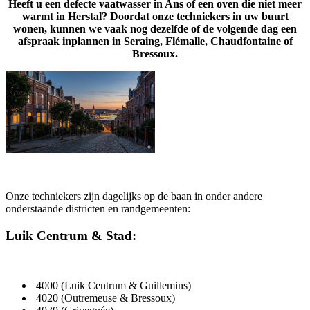
Heeft u een defecte vaatwasser in Ans of een oven die niet meer
warmt in Herstal? Doordat onze techniekers in uw buurt
wonen, kunnen we vaak nog dezelfde of de volgende dag een
afspraak inplannen in Seraing, Flémalle, Chaudfontaine of
Bressoux.
Onze techniekers zijn dagelijks op de baan in onder andere
onderstaande districten en randgemeenten:
Luik Centrum & Stad:
4000 (Luik Centrum & Guillemins)
4020 (Outremeuse & Bressoux)