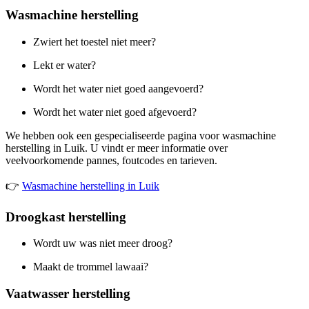
Wasmachine herstelling
Zwiert het toestel niet meer?
Lekt er water?
Wordt het water niet goed aangevoerd?
Wordt het water niet goed afgevoerd?
We hebben ook een gespecialiseerde pagina voor wasmachine
herstelling in Luik. U vindt er meer informatie over
veelvoorkomende pannes, foutcodes en tarieven.
👉
Wasmachine herstelling in Luik
Droogkast herstelling
Wordt uw was niet meer droog?
Maakt de trommel lawaai?
Vaatwasser herstelling