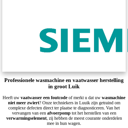
Professionele wasmachine en vaatwasser herstelling
in groot Luik
Heeft uw
vaatwasser een foutcode
of merkt u dat uw
wasmachine
niet meer zwiert
? Onze techniekers in Luuik zijn getraind om
complexe defecten direct ter plaatse te diagnosticeren. Van het
vervangen van een
afvoerpomp
tot het herstellen van een
verwarmingselement
, zij hebben de meest courante onderdelen
mee in hun wagen.