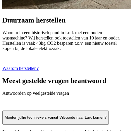
Duurzaam herstellen
Woont u in een historisch pand in Luik met een oudere
wasmachine? Wij herstellen ook toestellen van 10 jaar en ouder.
Herstellen is vaak 43kg CO2 besparen t.o.v. een nieuw toestel
kopen bij de lokale elektrozaak.
Waarom herstellen?
Meest gestelde vragen beantwoord
Antwoorden op veelgestelde vragen
Moeten jullie techniekers vanuit Vilvoorde naar Luik komen?