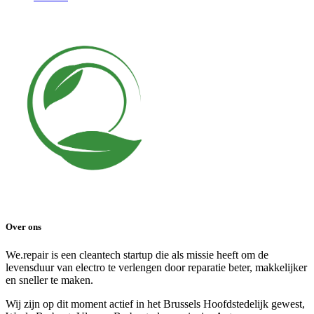
Over ons
We.repair is een cleantech startup die als missie heeft om de
levensduur van electro te verlengen door reparatie beter, makkelijker
en sneller te maken.
Wij zijn op dit moment actief in het Brussels Hoofdstedelijk gewest,