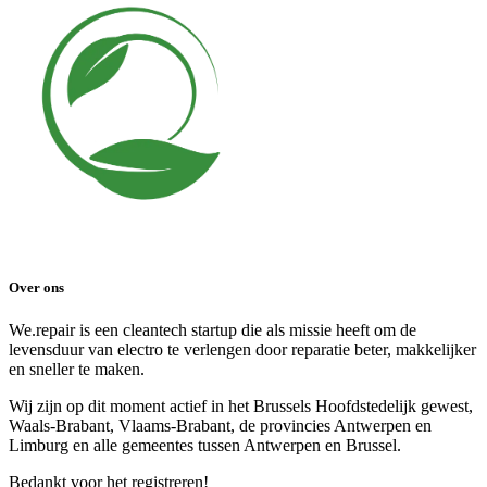
Over ons
We.repair is een cleantech startup die als missie heeft om de
levensduur van electro te verlengen door reparatie beter, makkelijker
en sneller te maken.
Wij zijn op dit moment actief in het Brussels Hoofdstedelijk gewest,
Waals-Brabant, Vlaams-Brabant, de provincies Antwerpen en
Limburg en alle gemeentes tussen Antwerpen en Brussel.
Bedankt voor het registreren!