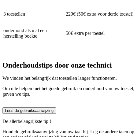
3 toestellen
229€ (50€ extra voor derde toestel)
onderhoud als u al een
50€ extra per toestel
herstelling boekte
Onderhoudstips door onze technici
We vinden het belangrijk dat toestellen langer functioneren.
Om u te helpen met het goede gebruik en onderhoud van uw toestel,
geven we tips.
Lees de gebruiksaanwijzing
De allerbelangrijkste tip !
Houd de gebruiksaanwijzing van uw taal bij. Leg de andere talen op