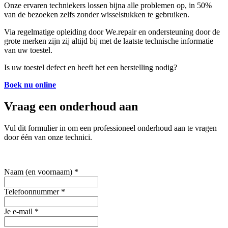
Onze ervaren techniekers lossen bijna alle problemen op, in 50%
van de bezoeken zelfs zonder wisselstukken te gebruiken.
Via regelmatige opleiding door We.repair en ondersteuning door de
grote merken zijn zij altijd bij met de laatste technische informatie
van uw toestel.
Is uw toestel defect en heeft het een herstelling nodig?
Boek nu online
Vraag een onderhoud aan
Vul dit formulier in om een professioneel onderhoud aan te vragen
door één van onze technici.
Naam (en voornaam)
*
Telefoonnummer
*
Je e-mail
*