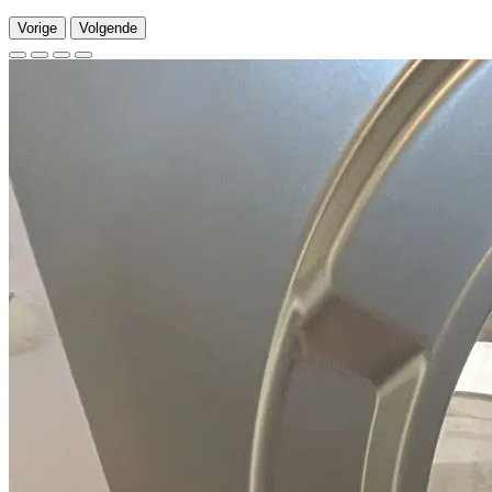
Vorige
Volgende