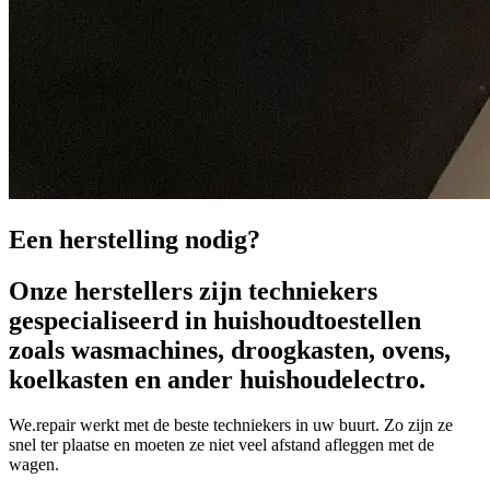
Een herstelling nodig?
Onze herstellers zijn techniekers
gespecialiseerd in huishoudtoestellen
zoals wasmachines, droogkasten, ovens,
koelkasten en ander huishoudelectro.
We.repair werkt met de beste techniekers in uw buurt. Zo zijn ze
snel ter plaatse en moeten ze niet veel afstand afleggen met de
wagen.